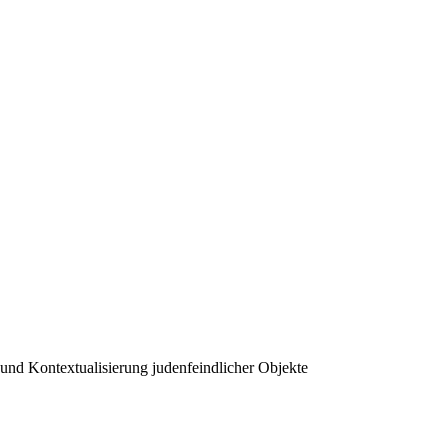
und Kontextualisierung judenfeindlicher Objekte