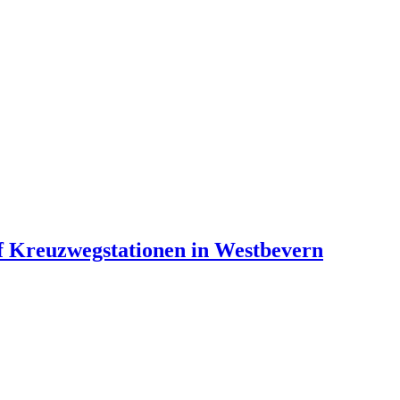
f Kreuzwegstationen in Westbevern