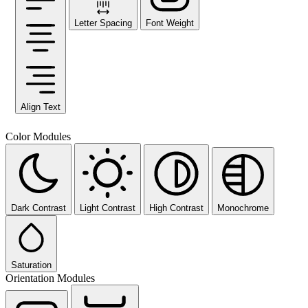
Letter Spacing
Font Weight
Align Text
Color Modules
Dark Contrast
Light Contrast
High Contrast
Monochrome
Saturation
Orientation Modules