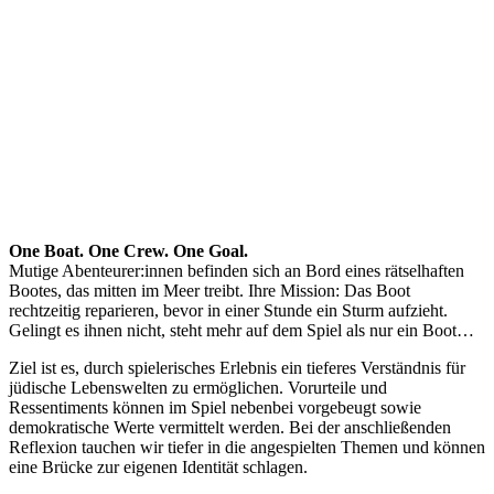
One Boat. One Crew. One Goal.
Mutige Abenteurer:innen befinden sich an Bord eines rätselhaften
Bootes, das mitten im Meer treibt. Ihre Mission: Das Boot
rechtzeitig reparieren, bevor in einer Stunde ein Sturm aufzieht.
Gelingt es ihnen nicht, steht mehr auf dem Spiel als nur ein Boot…
Ziel ist es, durch spielerisches Erlebnis ein tieferes Verständnis für
jüdische Lebenswelten zu ermöglichen. Vorurteile und
Ressentiments können im Spiel nebenbei vorgebeugt sowie
demokratische Werte vermittelt werden. Bei der anschließenden
Reflexion tauchen wir tiefer in die angespielten Themen und können
eine Brücke zur eigenen Identität schlagen.