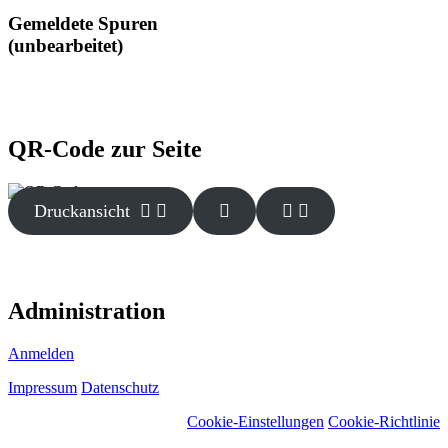
Gemeldete Spuren
(unbearbeitet)
QR-Code zur Seite
Druckansicht
Administration
Anmelden
Impressum
Datenschutz
Cookie-Einstellungen
Cookie-Richtlinie