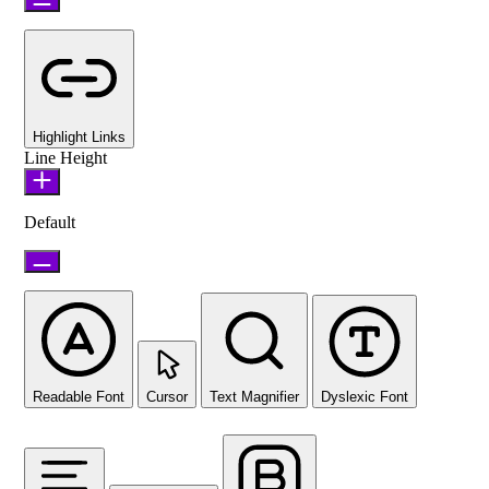
Highlight Links
Line Height
Default
Readable Font
Cursor
Text Magnifier
Dyslexic Font