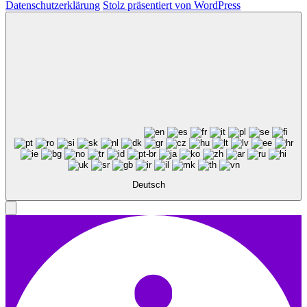
Datenschutzerklärung
Stolz präsentiert von WordPress
Deutsch