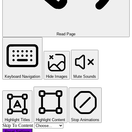
Read Page
Keyboard Navigation
Hide Images
Mute Sounds
Highlight Titles
Highlight Content
Stop Animations
Skip To Content
Reset Settings