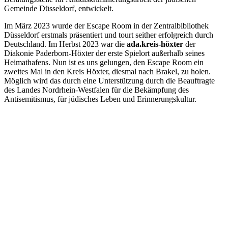
Gemeinde Düsseldorf, entwickelt.
Im März 2023 wurde der Escape Room in der Zentralbibliothek
Düsseldorf erstmals präsentiert und tourt seither erfolgreich durch
Deutschland. Im Herbst 2023 war die
ada.kreis-höxter
der
Diakonie Paderborn-Höxter der erste Spielort außerhalb seines
Heimathafens. Nun ist es uns gelungen, den Escape Room ein
zweites Mal in den Kreis Höxter, diesmal nach Brakel, zu holen.
Möglich wird das durch eine Unterstützung durch die Beauftragte
des Landes Nordrhein-Westfalen für die Bekämpfung des
Antisemitismus, für jüdisches Leben und Erinnerungskultur.