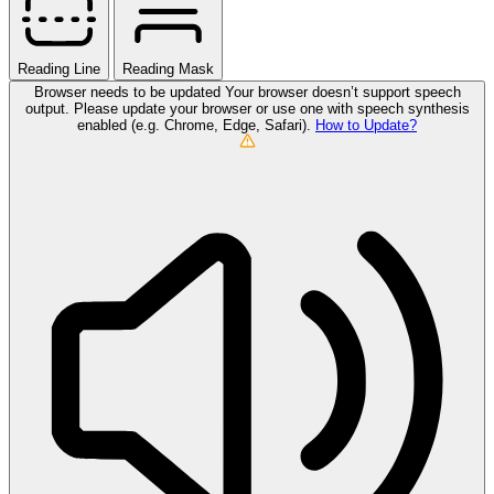
Reading Line
Reading Mask
Browser needs to be updated
Your browser doesn’t support speech
output. Please update your browser or use one with speech synthesis
enabled (e.g. Chrome, Edge, Safari).
How to Update?