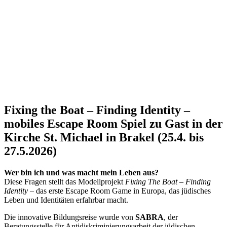
Fixing the Boat – Finding Identity –
mobiles Escape Room Spiel zu Gast in der
Kirche St. Michael in Brakel (25.4. bis
27.5.2026)
Wer bin ich und was macht mein Leben aus?
Diese Fragen stellt das Modellprojekt
Fixing The Boat – Finding
Identity
– das erste Escape Room Game in Europa, das jüdisches
Leben und Identitäten erfahrbar macht.
Die innovative Bildungsreise wurde von
SABRA
, der
Beratungsstelle für Antidiskriminierungsarbeit der jüdischen