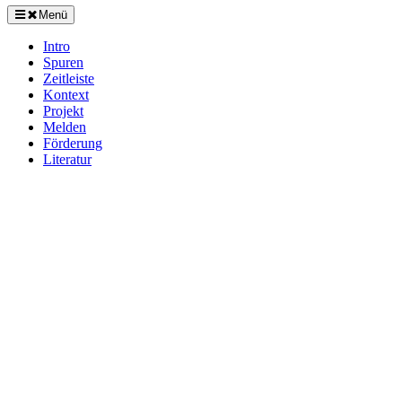
Menü
Intro
Spuren
Zeitleiste
Kontext
Projekt
Melden
Förderung
Literatur