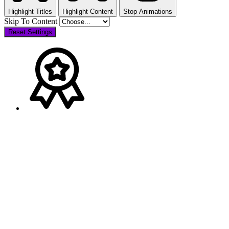
Highlight Titles
Highlight Content
Stop Animations
Skip To Content
Reset Settings