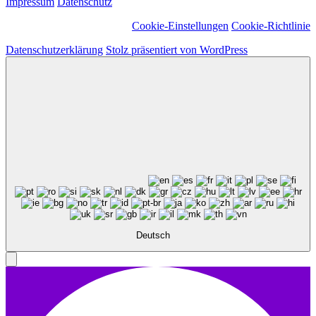
Impressum
Datenschutz
Cookie-Einstellungen
Cookie-Richtlinie
Datenschutzerklärung
Stolz präsentiert von WordPress
Deutsch