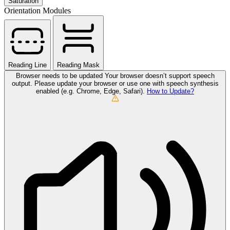
Saturation
Orientation Modules
Reading Line
Reading Mask
Browser needs to be updated
Your browser doesn’t support speech
output. Please update your browser or use one with speech synthesis
enabled (e.g. Chrome, Edge, Safari).
How to Update?