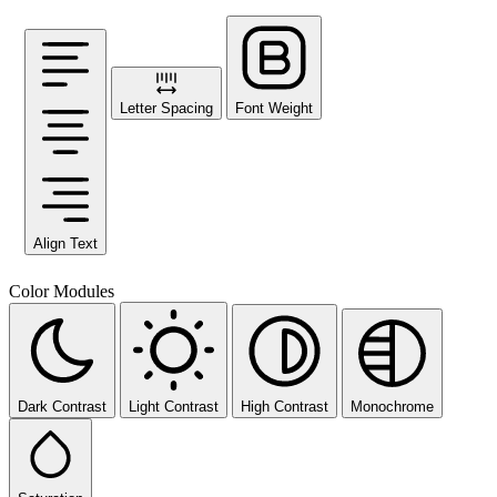
Letter Spacing
Font Weight
Align Text
Color Modules
Dark Contrast
Light Contrast
High Contrast
Monochrome