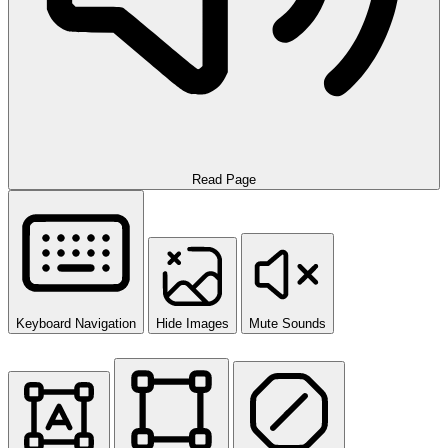
Read Page
Keyboard Navigation
Hide Images
Mute Sounds