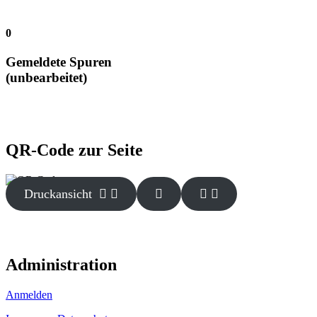
0
Gemeldete Spuren
(unbearbeitet)
QR-Code zur Seite
Druckansicht
Administration
Anmelden