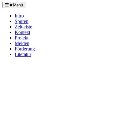
Menü
Intro
Spuren
Zeitleiste
Kontext
Projekt
Melden
Förderung
Literatur