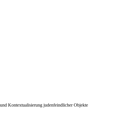
und Kontextualisierung judenfeindlicher Objekte