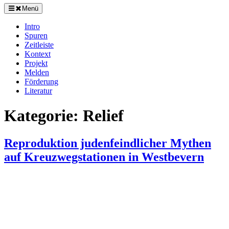
Menü
Intro
Spuren
Zeitleiste
Kontext
Projekt
Melden
Förderung
Literatur
Kategorie:
Relief
Reproduktion judenfeindlicher Mythen
auf Kreuzwegstationen in Westbevern