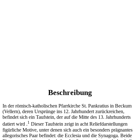
Beschreibung
In der römisch-katholischen Pfarrkirche St. Pankratius in Beckum
(Vellern), deren Ursprünge ins 12. Jahrhundert zurückreichen,
befindet sich ein Taufstein, der auf die Mitte des 13. Jahrhunderts
1
datiert wird .
Dieser Taufstein zeigt in acht Reliefdarstellungen
figürliche Motive, unter denen sich auch ein besonders prägnantes
allegorisches Paar befindet: die Ecclesia und die Synagoga. Beide