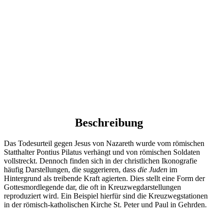
Beschreibung
Das Todesurteil gegen Jesus von Nazareth wurde vom römischen
Statthalter Pontius Pilatus verhängt und von römischen Soldaten
vollstreckt. Dennoch finden sich in der christlichen Ikonografie
häufig Darstellungen, die suggerieren, dass
die Juden
im
Hintergrund als treibende Kraft agierten. Dies stellt eine Form der
Gottesmordlegende dar, die oft in Kreuzwegdarstellungen
reproduziert wird. Ein Beispiel hierfür sind die Kreuzwegstationen
in der römisch-katholischen Kirche St. Peter und Paul in Gehrden.