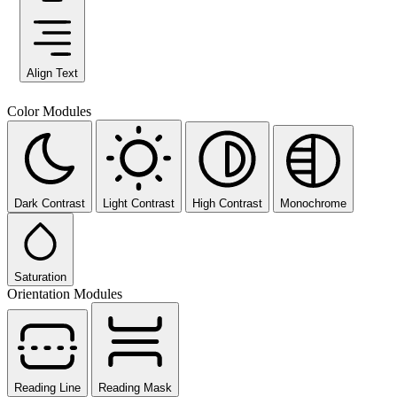
Align Text
Color Modules
Dark Contrast
Light Contrast
High Contrast
Monochrome
Saturation
Orientation Modules
Reading Line
Reading Mask