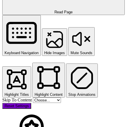
Read Page
Keyboard Navigation
Hide Images
Mute Sounds
Highlight Titles
Highlight Content
Stop Animations
Skip To Content
Reset Settings