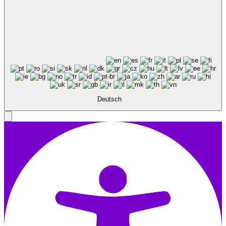
Deutsch