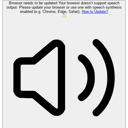
Browser needs to be updated
Your browser doesn’t support speech
output. Please update your browser or use one with speech synthesis
enabled (e.g. Chrome, Edge, Safari).
How to Update?